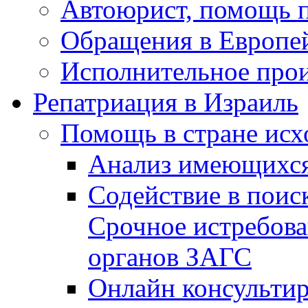
Автоюрист, помощь 
Обращения в Европе
Исполнительное прои
Репатриация в Израиль
Помощь в стране исх
Анализ имеющихся
Содействие в поис
Срочное истребова
органов ЗАГС
Онлайн консультир