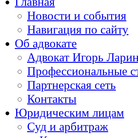
Главная
Новости и события
Навигация по сайту
Об адвокате
Адвокат Игорь Лари
Профессиональные с
Партнерская сеть
Контакты
Юридическим лицам
Суд и арбитраж