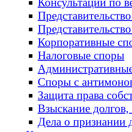
Консультации по в
Представительство
Представительств
Корпоративные сп
Налоговые споры
Административные
Споры с антимоно
Защита права собс
Взыскание долгов,
Дела о признании 