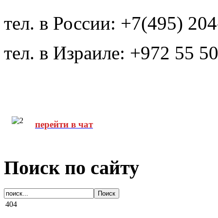
тел. в России: +7(495) 20
тел. в Израиле: +972 55 5
перейти в чат
Поиск по сайту
404