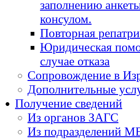
заполнению анкеты
консулом.
Повторная репатр
Юридическая помо
случае отказа
Сопровождение в Из
Дополнительные усл
Получение сведений
Из органов ЗАГС
Из подразделений М