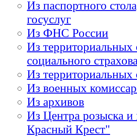
Из паспортного стол
госуслуг
Из ФНС России
Из территориальных 
социального страхов
Из территориальных
Из военных комисса
Из архивов
Из Центра розыска и
Красный Крест"