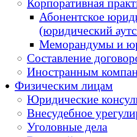
Корпоративная практ
Абонентское юрид
(юридический аутс
Меморандумы и юр
Составление договор
Иностранным компа
Физическим лицам
Юридические консул
Внесудебное урегули
Уголовные дела