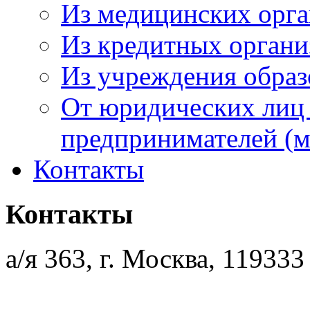
Из медицинских орг
Из кредитных орган
Из учреждения образ
От юридических лиц
предпринимателей (м
Контакты
Контакты
а/я 363, г. Москва, 119333