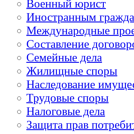
Военный юрист
Иностранным гражд
Международные про
Составление договор
Семейные дела
Жилищные споры
Наследование имуще
Трудовые споры
Налоговые дела
Защита прав потреби