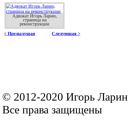
Адвокат Игорь Ларин,
страница на
реконструкции
< Предыдущая
Следующая >
© 2012-2020 Игорь Ларин,
Все права защищены