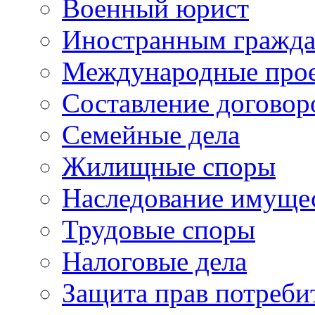
Военный юрист
Иностранным гражд
Международные про
Составление договор
Семейные дела
Жилищные споры
Наследование имуще
Трудовые споры
Налоговые дела
Защита прав потреби