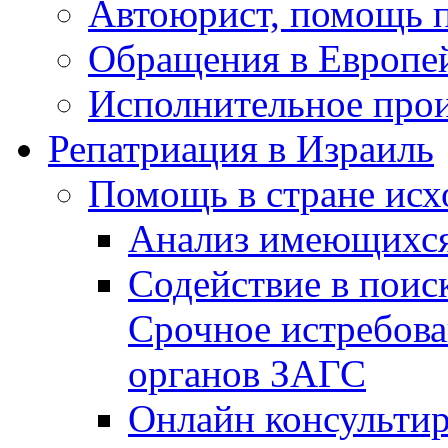
Автоюрист, помощь 
Обращения в Европе
Исполнительное прои
Репатриация в Израиль
Помощь в стране исх
Анализ имеющихся
Содействие в поис
Срочное истребова
органов ЗАГС
Онлайн консультир