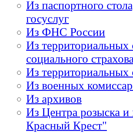
Из паспортного стол
госуслуг
Из ФНС России
Из территориальных 
социального страхов
Из территориальных
Из военных комисса
Из архивов
Из Центра розыска и
Красный Крест"