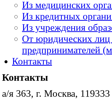
Из медицинских орг
Из кредитных орган
Из учреждения образ
От юридических лиц
предпринимателей (м
Контакты
Контакты
а/я 363, г. Москва, 119333