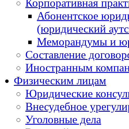
Корпоративная практ
Абонентское юрид
(юридический аутс
Меморандумы и юр
Составление договор
Иностранным компа
Физическим лицам
Юридические консул
Внесудебное урегули
Уголовные дела