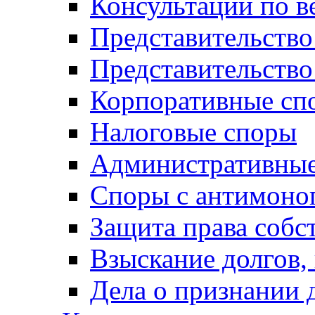
Консультации по в
Представительство
Представительств
Корпоративные сп
Налоговые споры
Административные
Споры с антимоно
Защита права собс
Взыскание долгов,
Дела о признании 