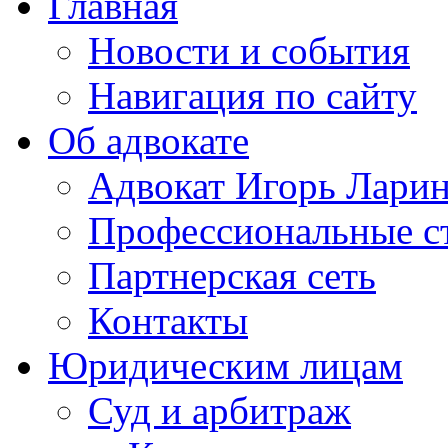
Главная
Новости и события
Навигация по сайту
Об адвокате
Адвокат Игорь Лари
Профессиональные с
Партнерская сеть
Контакты
Юридическим лицам
Суд и арбитраж