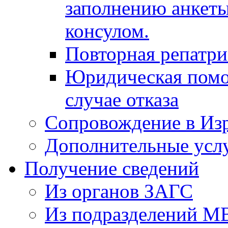
заполнению анкеты
консулом.
Повторная репатр
Юридическая помо
случае отказа
Сопровождение в Из
Дополнительные усл
Получение сведений
Из органов ЗАГС
Из подразделений М