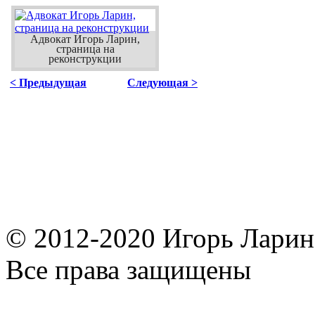
Адвокат Игорь Ларин,
страница на
реконструкции
< Предыдущая
Следующая >
© 2012-2020 Игорь Ларин,
Все права защищены