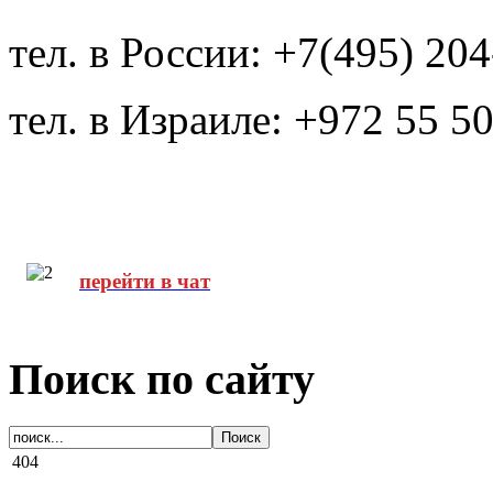
тел. в России: +7(495) 20
тел. в Израиле: +972 55 5
перейти в чат
Поиск по сайту
404