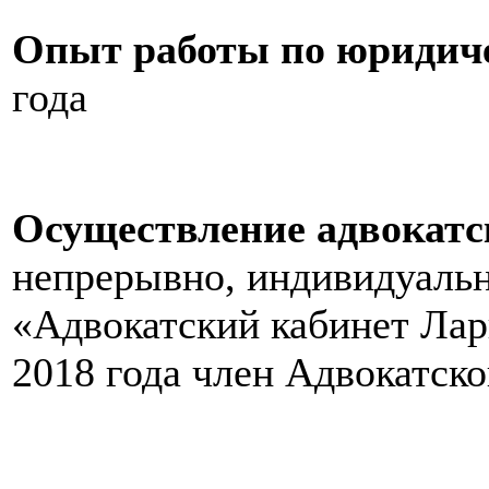
Опыт работы по юридич
года
Осуществление адвокатс
непрерывно, индивидуальн
«Адвокатский кабинет Лар
2018 года член Адвокатск