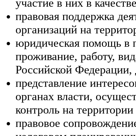
участие в них в качеств
правовая поддержка де
организаций на террито
юридическая помощь в 
проживание, работу, вид
Российской Федерации, 
представление интересо
органах власти, осуще
контроль на территории
правовое сопровождени