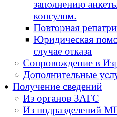
заполнению анкеты
консулом.
Повторная репатр
Юридическая помо
случае отказа
Сопровождение в Из
Дополнительные усл
Получение сведений
Из органов ЗАГС
Из подразделений М