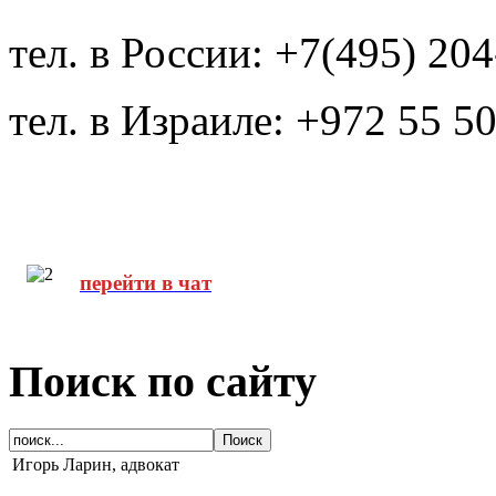
тел. в России: +7(495) 20
тел. в Израиле: +972 55 5
перейти в чат
Поиск по сайту
Игорь Ларин, адвокат