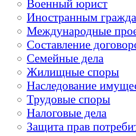
Военный юрист
Иностранным гражд
Международные про
Составление договор
Семейные дела
Жилищные споры
Наследование имуще
Трудовые споры
Налоговые дела
Защита прав потреби