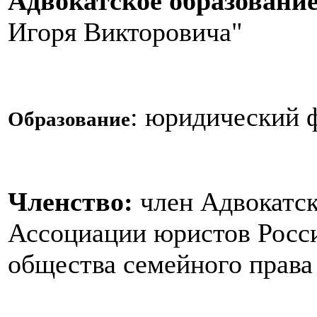
Адвокатское образование
Игоря Викторовича"
: юридический 
Образование
Членство:
член Адвокатск
Ассоциации юристов Росс
общества семейного права