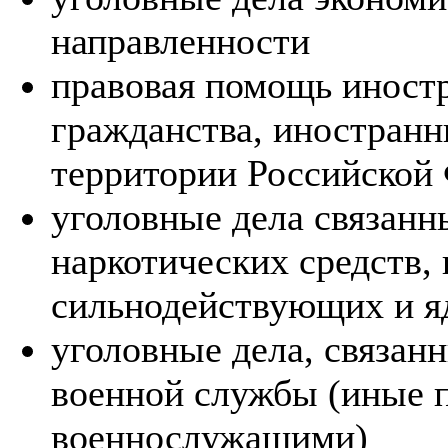
направленности
правовая помощь иност
гражданства, иностран
территории Российской
уголовные дела связанн
наркотических средств,
сильнодействующих и я
уголовные дела, связан
военной службы (иные 
военнослужащими)