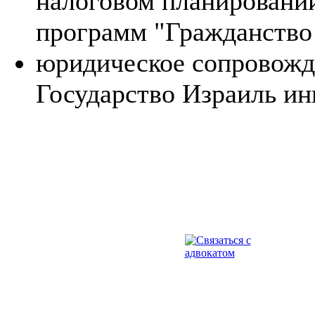
налоговом планировани
программ "Гражданство
юридическое сопровожд
Государство Израиль ин