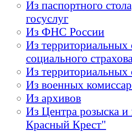
Из паспортного стол
госуслуг
Из ФНС России
Из территориальных 
социального страхов
Из территориальных
Из военных комисса
Из архивов
Из Центра розыска и
Красный Крест"