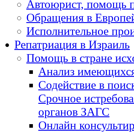
Автоюрист, помощь 
Обращения в Европе
Исполнительное прои
Репатриация в Израиль
Помощь в стране исх
Анализ имеющихся
Содействие в поис
Срочное истребова
органов ЗАГС
Онлайн консультир