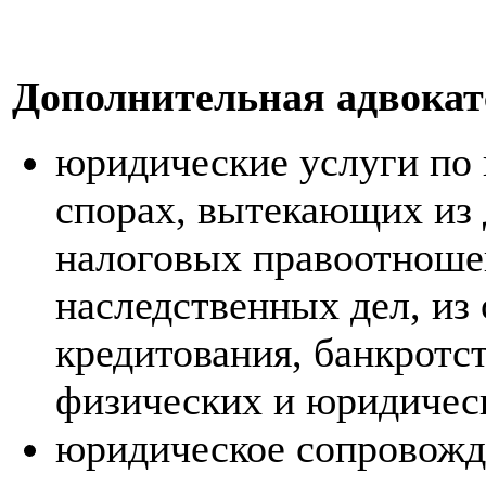
Дополнительная адвокат
юридические услуги по
спорах, вытекающих из
налоговых правоотноше
наследственных дел, из
кредитования, банкротс
физических и юридичес
юридическое сопровожд