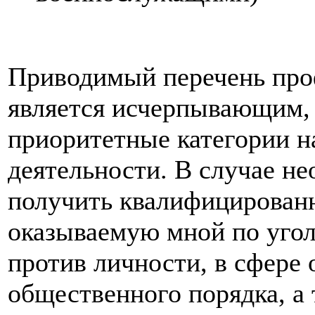
Приводимый перечень про
является исчерпывающим, 
приоритетные категории н
деятельности. В случае н
получить квалифицирова
оказываемую мной по уго
против личности, в сфере
общественного порядка, а 