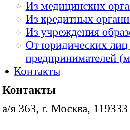
Из медицинских орг
Из кредитных орган
Из учреждения образ
От юридических лиц
предпринимателей (м
Контакты
Контакты
а/я 363, г. Москва, 119333