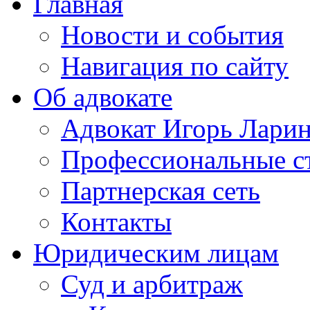
Главная
Новости и события
Навигация по сайту
Об адвокате
Адвокат Игорь Лари
Профессиональные с
Партнерская сеть
Контакты
Юридическим лицам
Суд и арбитраж