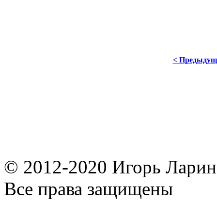
< Предыдущ
© 2012-2020 Игорь Ларин,
Все права защищены