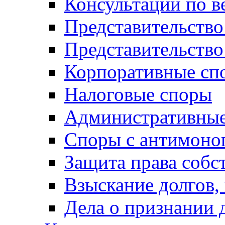
Консультации по в
Представительство
Представительств
Корпоративные сп
Налоговые споры
Административные
Споры с антимоно
Защита права собс
Взыскание долгов,
Дела о признании 