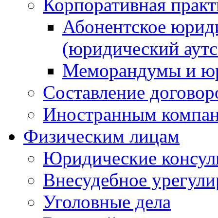
Корпоративная практ
Абонентское юрид
(юридический аутс
Меморандумы и юр
Составление договор
Иностранным компа
Физическим лицам
Юридические консул
Внесудебное урегули
Уголовные дела