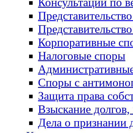
Консультации по в
Представительство
Представительств
Корпоративные сп
Налоговые споры
Административные
Споры с антимоно
Защита права собс
Взыскание долгов,
Дела о признании 