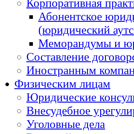
Корпоративная практ
Абонентское юрид
(юридический аутс
Меморандумы и юр
Составление договор
Иностранным компа
Физическим лицам
Юридические консул
Внесудебное урегули
Уголовные дела