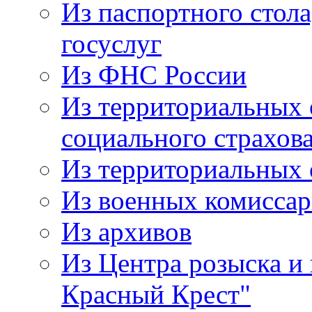
Из паспортного стол
госуслуг
Из ФНС России
Из территориальных 
социального страхов
Из территориальных
Из военных комисса
Из архивов
Из Центра розыска и
Красный Крест"