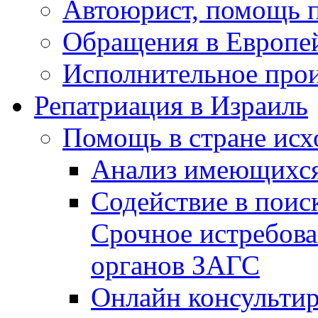
Автоюрист, помощь 
Обращения в Европе
Исполнительное прои
Репатриация в Израиль
Помощь в стране исх
Анализ имеющихся
Содействие в поис
Срочное истребова
органов ЗАГС
Онлайн консультир