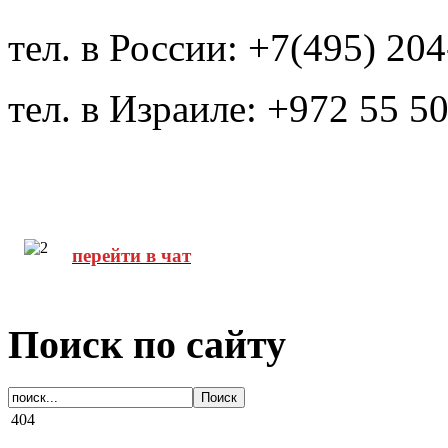
тел. в России: +7(495) 20
тел. в Израиле: +972 55 5
перейти в чат
Поиск по сайту
404