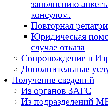
заполнению анкеты
консулом.
Повторная репатр
Юридическая помо
случае отказа
Сопровождение в Из
Дополнительные усл
Получение сведений
Из органов ЗАГС
Из подразделений М