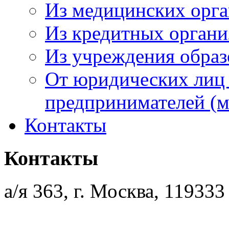
Из медицинских орг
Из кредитных орган
Из учреждения образ
От юридических лиц
предпринимателей (м
Контакты
Контакты
а/я 363, г. Москва, 119333