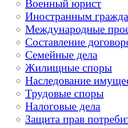
Военный юрист
Иностранным гражд
Международные про
Составление договор
Семейные дела
Жилищные споры
Наследование имуще
Трудовые споры
Налоговые дела
Защита прав потреби