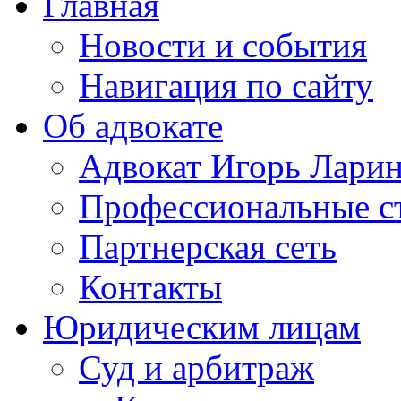
Главная
Новости и события
Навигация по сайту
Об адвокате
Адвокат Игорь Лари
Профессиональные с
Партнерская сеть
Контакты
Юридическим лицам
Суд и арбитраж