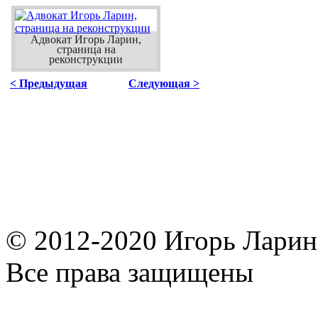
Адвокат Игорь Ларин,
страница на
реконструкции
< Предыдущая
Следующая >
© 2012-2020 Игорь Ларин,
Все права защищены