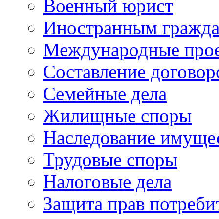
Военный юрист
Иностранным гражд
Международные про
Составление договор
Семейные дела
Жилищные споры
Наследование имуще
Трудовые споры
Налоговые дела
Защита прав потреби