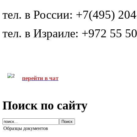
тел. в России: +7(495) 20
тел. в Израиле: +972 55 5
перейти в чат
Поиск по сайту
Образцы документов