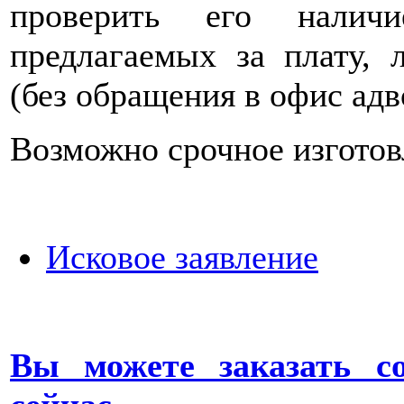
проверить его налич
предлагаемых за плату, л
(без обращения в офис адв
Возможно срочное изготов
Исковое заявление
Вы можете заказать с