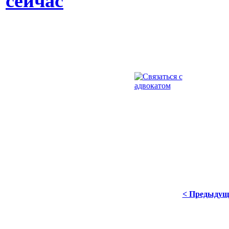
сейчас
< Предыдущ