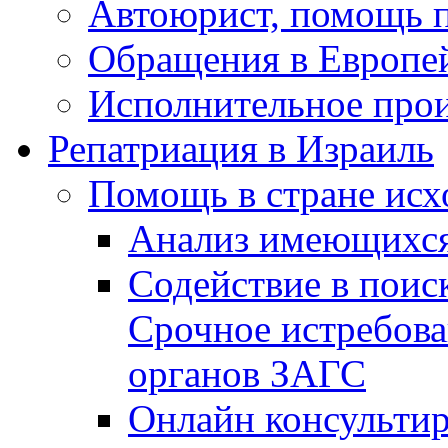
Автоюрист, помощь 
Обращения в Европе
Исполнительное прои
Репатриация в Израиль
Помощь в стране исх
Анализ имеющихся
Содействие в поис
Срочное истребова
органов ЗАГС
Онлайн консультир