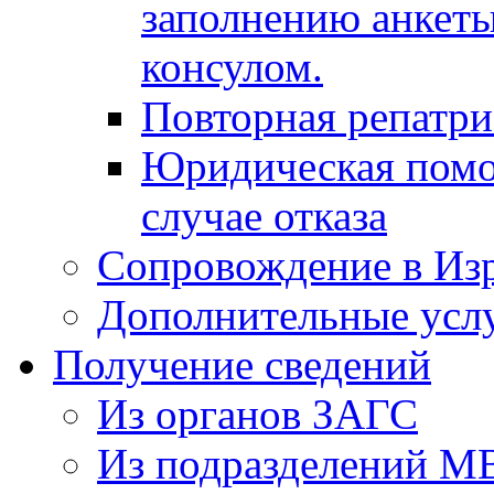
заполнению анкеты
консулом.
Повторная репатр
Юридическая помо
случае отказа
Сопровождение в Из
Дополнительные усл
Получение сведений
Из органов ЗАГС
Из подразделений М