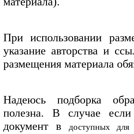
материала).
При использовании разм
указание авторства и ссы
размещения материала обя
Надеюсь подборка обр
полезна. В случае есл
документ в
доступных для 