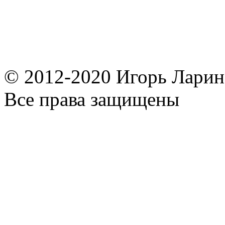
© 2012-2020 Игорь Ларин,
Все права защищены