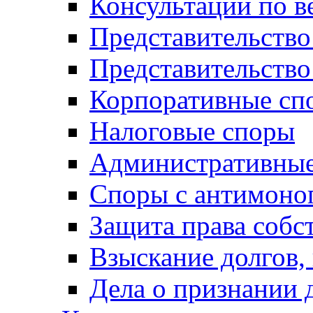
Консультации по в
Представительство
Представительств
Корпоративные сп
Налоговые споры
Административные
Споры с антимоно
Защита права собс
Взыскание долгов,
Дела о признании 