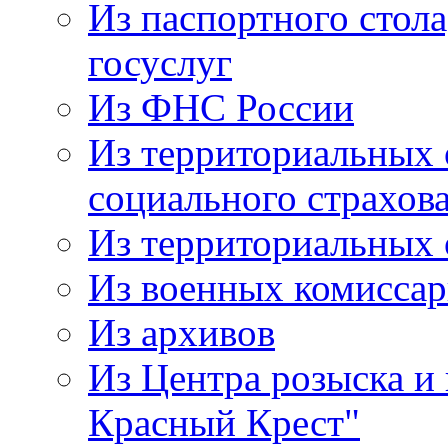
Из паспортного стол
госуслуг
Из ФНС России
Из территориальных 
социального страхов
Из территориальных
Из военных комисса
Из архивов
Из Центра розыска и
Красный Крест"