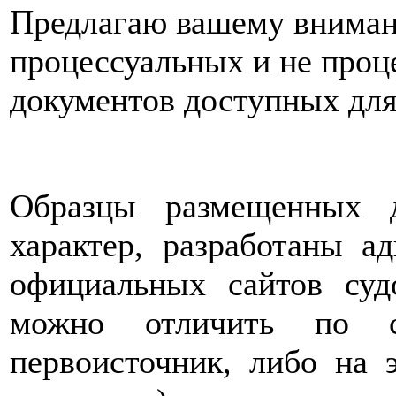
Предлагаю вашему внима
процессуальных и не проц
документов доступных для
Образцы размещенных 
характер, разработаны а
официальных сайтов суд
можно отличить по с
первоисточник, либо на 