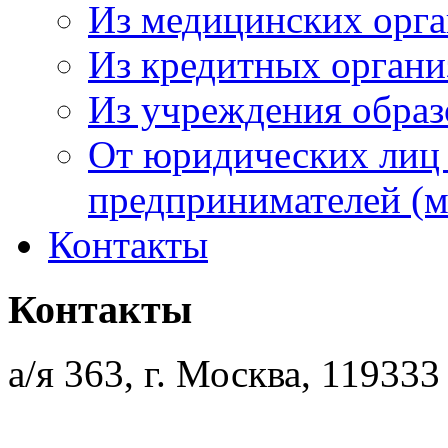
Из медицинских орг
Из кредитных орган
Из учреждения образ
От юридических лиц
предпринимателей (м
Контакты
Контакты
а/я 363, г. Москва, 119333