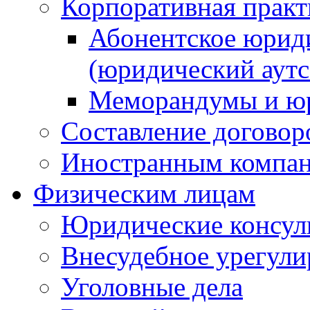
Корпоративная практ
Абонентское юрид
(юридический аутс
Меморандумы и юр
Составление договор
Иностранным компа
Физическим лицам
Юридические консул
Внесудебное урегули
Уголовные дела