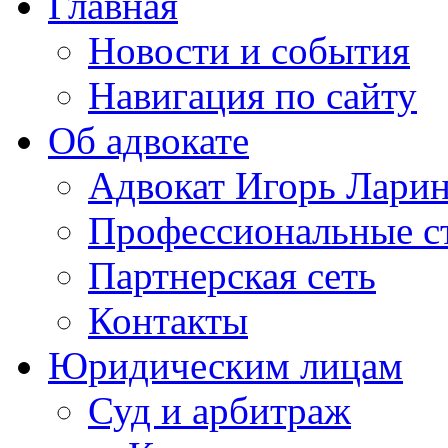
Главная
Новости и события
Навигация по сайту
Об адвокате
Адвокат Игорь Лари
Профессиональные с
Партнерская сеть
Контакты
Юридическим лицам
Суд и арбитраж